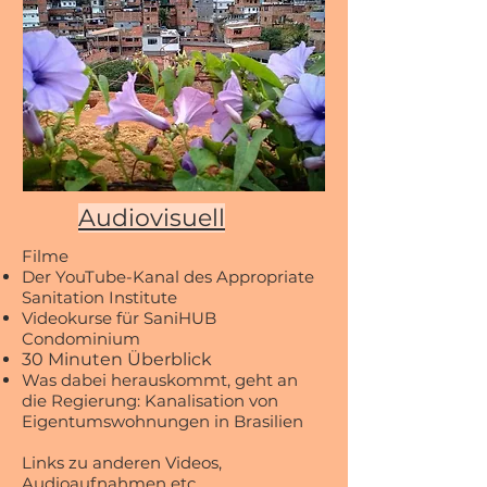
Audiovisuell
Filme
Der YouTube-Kanal des Appropriate
Sanitation Institute
Videokurse für SaniHUB
Condominium
30 Minuten Überblick
Was dabei herauskommt, geht an
die Regierung: Kanalisation von
Eigentumswohnungen in Brasilien
Links zu anderen Videos,
Audioaufnahmen etc.