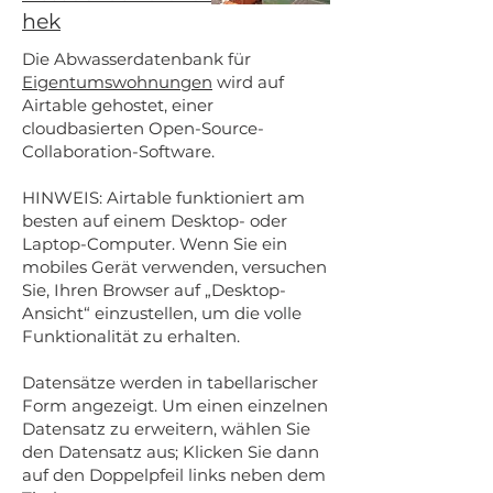
hek
Die Abwasserdatenbank für
Eigentumswohnungen
wird auf
Airtable gehostet, einer
cloudbasierten Open-Source-
Collaboration-Software.
HINWEIS: Airtable funktioniert am
besten auf einem Desktop- oder
Laptop-Computer. Wenn Sie ein
mobiles Gerät verwenden, versuchen
Sie, Ihren Browser auf „Desktop-
Ansicht“ einzustellen, um die volle
Funktionalität zu erhalten.
Datensätze werden in tabellarischer
Form angezeigt. Um einen einzelnen
Datensatz zu erweitern, wählen Sie
den Datensatz aus; Klicken Sie dann
auf den Doppelpfeil links neben dem