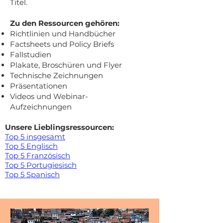
Titel.
Zu den Ressourcen gehören:
Richtlinien und Handbücher
Factsheets und Policy Briefs
Fallstudien
Plakate, Broschüren und Flyer
Technische Zeichnungen
Präsentationen
Videos und Webinar-
Aufzeichnungen
Unsere Lieblingsressourcen:
Top 5 insgesamt
Top 5 Englisch
Top 5 Französisch
Top 5 Portugiesisch
Top 5 Spanisch